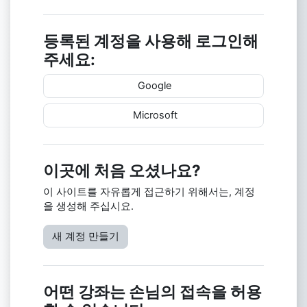
등록된 계정을 사용해 로그인해
주세요:
Google
Microsoft
이곳에 처음 오셨나요?
이 사이트를 자유롭게 접근하기 위해서는, 계정
을 생성해 주십시요.
새 계정 만들기
어떤 강좌는 손님의 접속을 허용